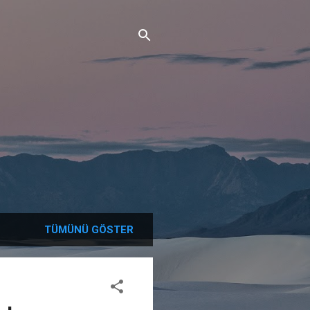
TÜMÜNÜ GÖSTER