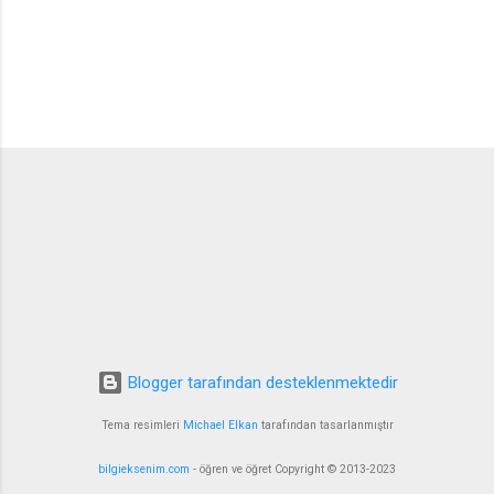
Blogger tarafından desteklenmektedir
Tema resimleri
Michael Elkan
tarafından tasarlanmıştır
bilgieksenim.com
- öğren ve öğret Copyright © 2013-2023