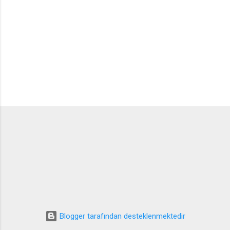
Blogger tarafından desteklenmektedir