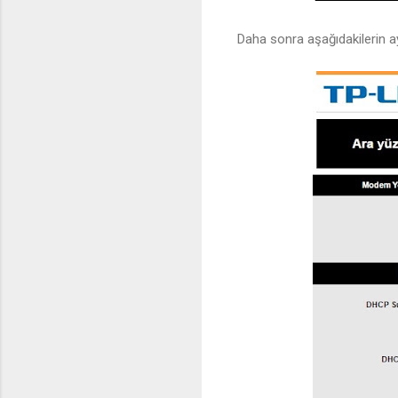
Daha sonra aşağıdakilerin a