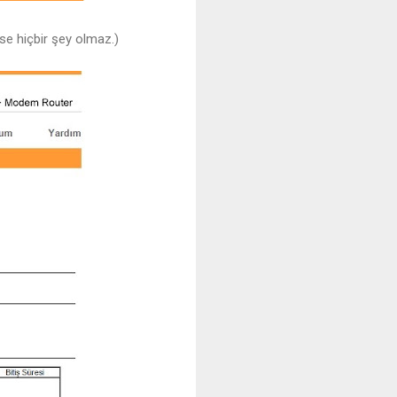
se hiçbir şey olmaz.)